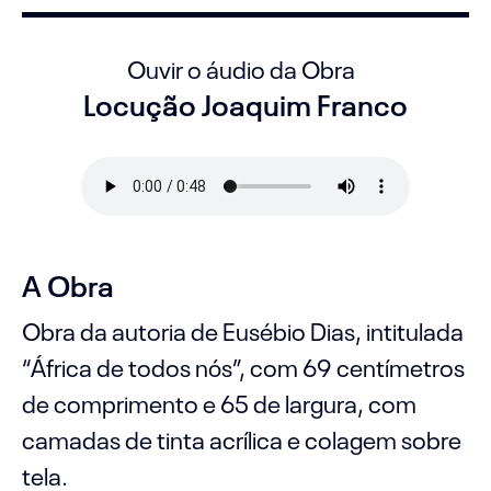
Ouvir o áudio da Obra
Locução Joaquim Franco
A Obra
Obra da autoria de Eusébio Dias, intitulada
“África de todos nós”, com 69 centímetros
de comprimento e 65 de largura, com
camadas de tinta acrílica e colagem sobre
tela.