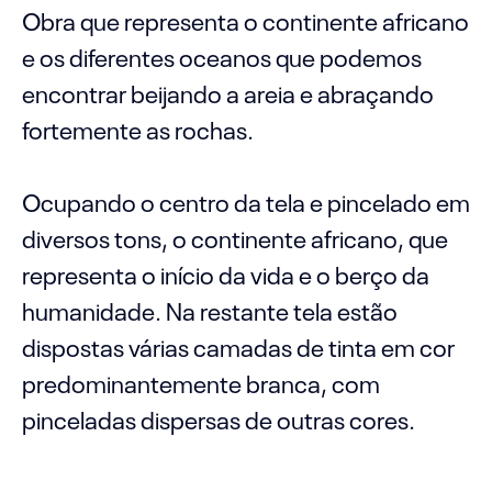
Obra que representa o continente africano
e os diferentes oceanos que podemos
encontrar beijando a areia e abraçando
fortemente as rochas.
Ocupando o centro da tela e pincelado em
diversos tons, o continente africano, que
representa o início da vida e o berço da
humanidade. Na restante tela estão
dispostas várias camadas de tinta em cor
predominantemente branca, com
pinceladas dispersas de outras cores.