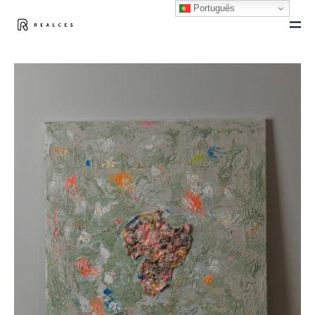
Português