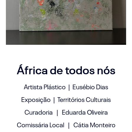
África de todos nós
Artista Plástico | Eusébio Dias
Exposição | Territórios Culturais
Curadoria | Eduarda Oliveira
Comissária Local | Cátia Monteiro