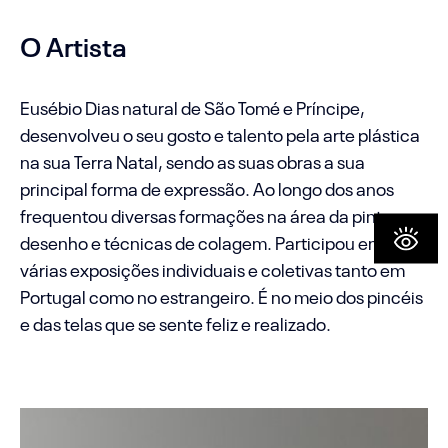
O Artista
Eusébio Dias natural de São Tomé e Príncipe,
desenvolveu o seu gosto e talento pela arte plástica
na sua Terra Natal, sendo as suas obras a sua
principal forma de expressão. Ao longo dos anos
frequentou diversas formações na área da pintura,
desenho e técnicas de colagem. Participou em
várias exposições individuais e coletivas tanto em
Portugal como no estrangeiro. É no meio dos pincéis
e das telas que se sente feliz e realizado.