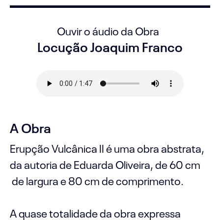
Ouvir o áudio da Obra
Locução Joaquim Franco
A Obra
Erupção Vulcânica II é uma obra abstrata,
da autoria de Eduarda Oliveira, de 60 cm
de largura e 80 cm de comprimento.
A quase totalidade da obra expressa