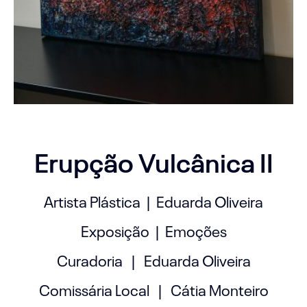
Erupção Vulcânica II
Artista Plástica | Eduarda Oliveira
Exposição | Emoções
Curadoria | Eduarda Oliveira
Comissária Local | Cátia Monteiro