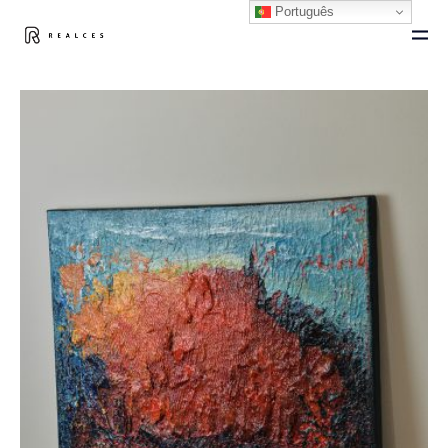
Português