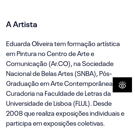
A Artista
Eduarda Oliveira tem formação artística
em Pintura no Centro de Arte e
Comunicação (Ar.CO), na Sociedade
Nacional de Belas Artes (SNBA), Pós-
Graduação em Arte Contemporânea e
Curadoria na Faculdade de Letras da
Universidade de Lisboa (FLUL). Desde
2008 que realiza exposições individuais e
participa em exposições coletivas.