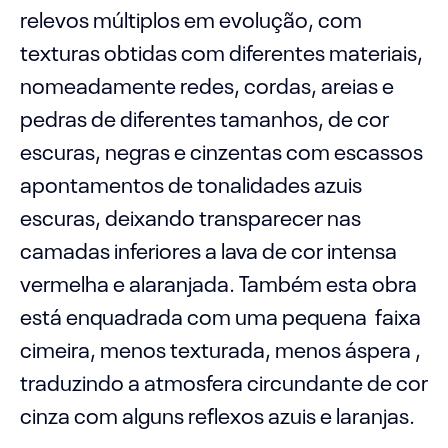
relevos múltiplos em evolução, com
texturas obtidas com diferentes materiais,
nomeadamente redes, cordas, areias e
pedras de diferentes tamanhos, de cor
escuras, negras e cinzentas com escassos
apontamentos de tonalidades azuis
escuras, deixando transparecer nas
camadas inferiores a lava de cor intensa
vermelha e alaranjada. Também esta obra
está enquadrada com uma pequena faixa
cimeira, menos texturada, menos áspera ,
traduzindo a atmosfera circundante de cor
cinza com alguns reflexos azuis e laranjas.