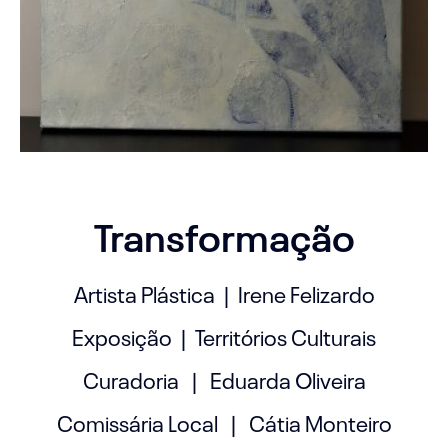
Transformação
Artista Plástica | Irene Felizardo
Exposição | Territórios Culturais
Curadoria | Eduarda Oliveira
Comissária Local | Cátia Monteiro