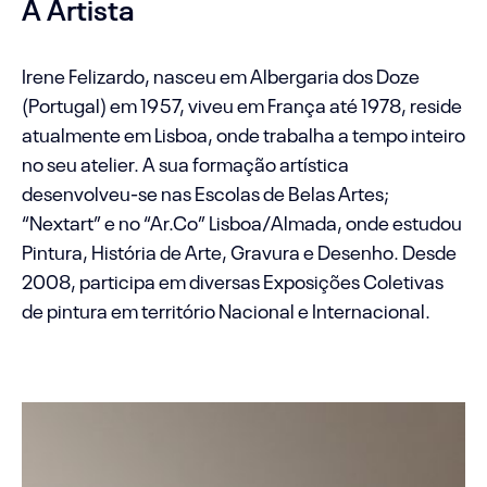
A Artista
Irene Felizardo, nasceu em Albergaria dos Doze
(Portugal) em 1957, viveu em França até 1978, reside
atualmente em Lisboa, onde trabalha a tempo inteiro
no seu atelier. A sua formação artística
desenvolveu-se nas Escolas de Belas Artes;
“Nextart” e no “Ar.Co” Lisboa/Almada, onde estudou
Pintura, História de Arte, Gravura e Desenho. Desde
2008, participa em diversas Exposições Coletivas
de pintura em território Nacional e Internacional.