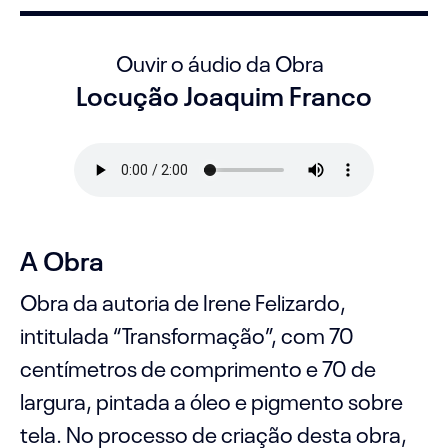
Ouvir o áudio da Obra
Locução Joaquim Franco
A Obra
Obra da autoria de Irene Felizardo,
intitulada “Transformação”, com 70
centímetros de comprimento e 70 de
largura, pintada a óleo e pigmento sobre
tela. No processo de criação desta obra,