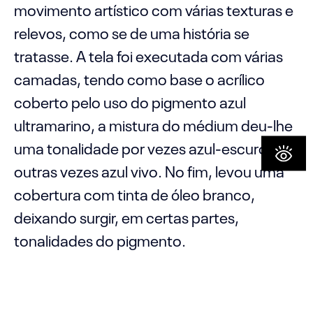
movimento artístico com várias texturas e
relevos, como se de uma história se
tratasse. A tela foi executada com várias
camadas, tendo como base o acrílico
coberto pelo uso do pigmento azul
ultramarino, a mistura do médium deu-lhe
uma tonalidade por vezes azul-escuro,
outras vezes azul vivo. No fim, levou uma
cobertura com tinta de óleo branco,
deixando surgir, em certas partes,
tonalidades do pigmento.