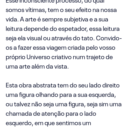
somos vítimas, tem o seu efeito na nossa
vida. A arte é sempre subjetiva e a sua
leitura depende do espetador, essa leitura
seja ela visual ou através do tato. Convido-
os a fazer essa viagem criada pelo vosso
próprio Universo criativo num trajeto de
uma arte além da vista.
Esta obra abstrata tem do seu lado direito
uma figura olhando para a sua esquerda,
ou talvez não seja uma figura, seja sim uma
chamada de atenção para o lado
esquerdo, em que sentimos um