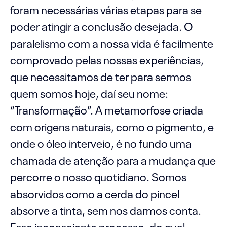
foram necessárias várias etapas para se
poder atingir a conclusão desejada. O
paralelismo com a nossa vida é facilmente
comprovado pelas nossas experiências,
que necessitamos de ter para sermos
quem somos hoje, daí seu nome:
“Transformação”. A metamorfose criada
com origens naturais, como o pigmento, e
onde o óleo interveio, é no fundo uma
chamada de atenção para a mudança que
percorre o nosso quotidiano. Somos
absorvidos como a cerda do pincel
absorve a tinta, sem nos darmos conta.
Esse inconsciente processo, do qual