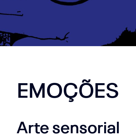
EMOÇÕES
Arte sensorial