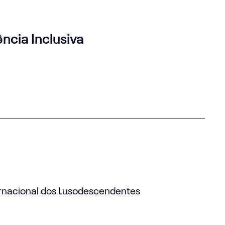
ncia Inclusiva
ernacional dos Lusodescendentes